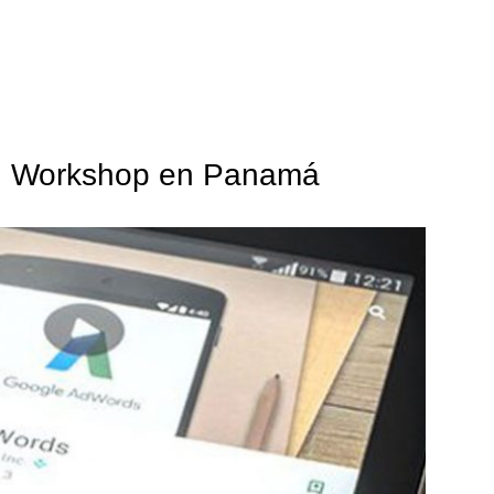
: Workshop en Panamá