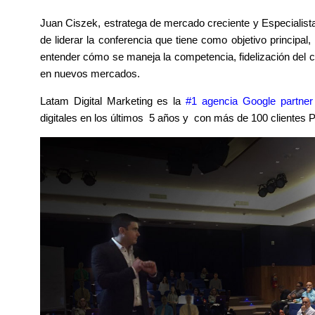
Juan Ciszek, estratega de mercado creciente y Especialis
de liderar la conferencia que tiene como objetivo
principal
entender cómo se maneja la competencia, fidelización del cli
en nuevos mercados.
Latam Digital Marketing es la
#1 agencia Google partner
digitales en los últimos 5 años y con más de 100 cliente