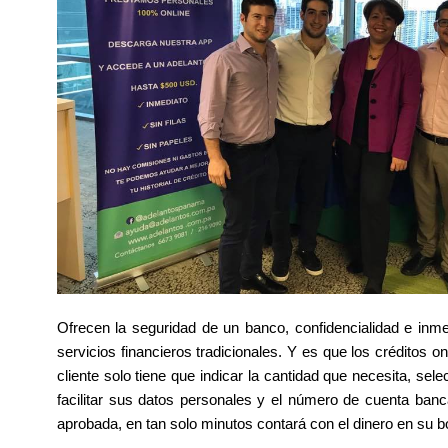
Ofrecen la seguridad de un banco, confidencialidad e inme
servicios financieros tradicionales. Y es que los créditos o
cliente solo tiene que indicar la cantidad que necesita, se
facilitar sus datos personales y el número de cuenta banca
aprobada, en tan solo minutos contará con el dinero en su bol