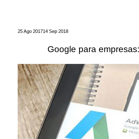
25 Ago 2017
14 Sep 2018
Google para empresas