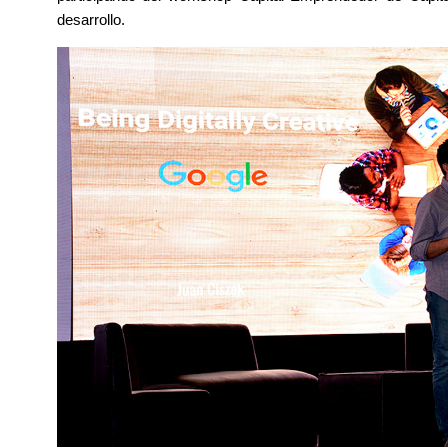
desarrollo.