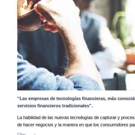
“Las empresas de tecnologías financieras, más conocida
servicios financieros tradicionales”.
La habilidad de las nuevas tecnologías de capturar y proce
de hacer negocios y la manera en que los consumidores part