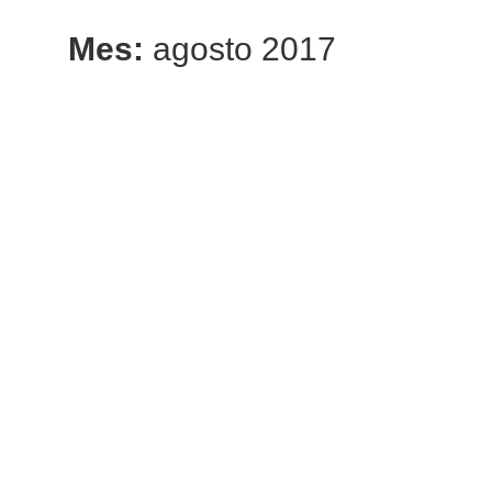
Mes:
agosto 2017