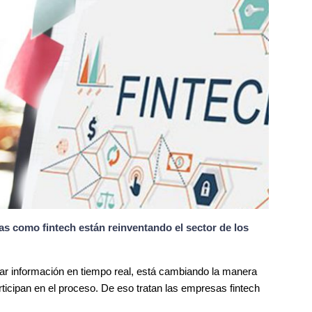
s como fintech están reinventando el sector de los
sar información en tiempo real, está cambiando la manera
icipan en el proceso. De eso tratan las empresas fintech