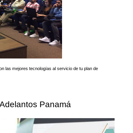
on las mejores tecnologías al servicio de tu plan de
 Adelantos Panamá