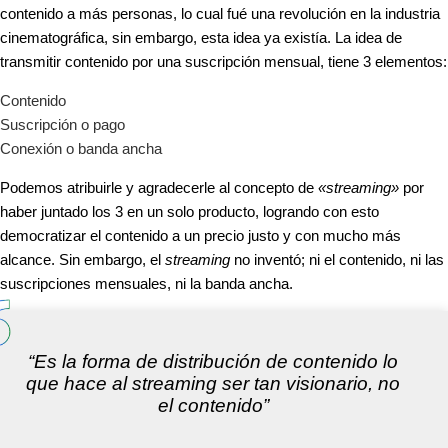
contenido a más personas, lo cual fué una revolución en la industria
cinematográfica, sin embargo, esta idea ya existía. La idea de
transmitir contenido por una suscripción mensual, tiene 3 elementos:
Contenido
Suscripción o pago
Conexión o banda ancha
Podemos atribuirle y agradecerle al concepto de
«streaming»
por
haber juntado los 3 en un solo producto, logrando con esto
democratizar el contenido a un precio justo y con mucho más
alcance. Sin embargo, el
streaming
no inventó; ni el contenido, ni las
suscripciones mensuales, ni la banda ancha.
“Es la forma de distribución de contenido lo
que hace al streaming ser tan visionario, no
el contenido”