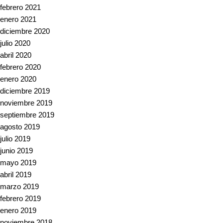
febrero 2021
enero 2021
diciembre 2020
julio 2020
abril 2020
febrero 2020
enero 2020
diciembre 2019
noviembre 2019
septiembre 2019
agosto 2019
julio 2019
junio 2019
mayo 2019
abril 2019
marzo 2019
febrero 2019
enero 2019
noviembre 2018