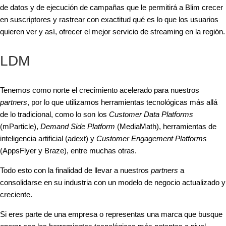
de datos y de ejecución de campañas que le permitirá a Blim crecer
en suscriptores y rastrear con exactitud qué es lo que los usuarios
quieren ver y así, ofrecer el mejor servicio de streaming en la región.
LDM
Tenemos como norte el crecimiento acelerado para nuestros
partners
, por lo que utilizamos herramientas tecnológicas más allá
de lo tradicional, como lo son los
Customer Data Platforms
(mParticle),
Demand Side Platform
(MediaMath), herramientas de
inteligencia artificial (adext) y
Customer Engagement Platforms
(AppsFlyer y Braze), entre muchas otras.
Todo esto con la finalidad de llevar a nuestros
partners
a
consolidarse en su industria con un modelo de negocio actualizado y
creciente.
Si eres parte de una empresa o representas una marca que busque