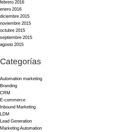
febrero 2016
enero 2016
diciembre 2015
noviembre 2015
octubre 2015
septiembre 2015
agosto 2015
Categorías
Automation marketing
Branding
CRM
E-commerce
Inbound Marketing
LDM
Lead Generation
Marketing Automation