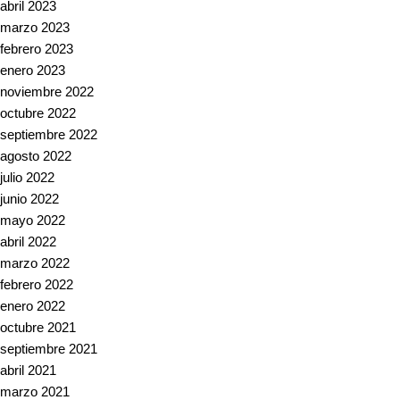
abril 2023
marzo 2023
febrero 2023
enero 2023
noviembre 2022
octubre 2022
septiembre 2022
agosto 2022
julio 2022
junio 2022
mayo 2022
abril 2022
marzo 2022
febrero 2022
enero 2022
octubre 2021
septiembre 2021
abril 2021
marzo 2021