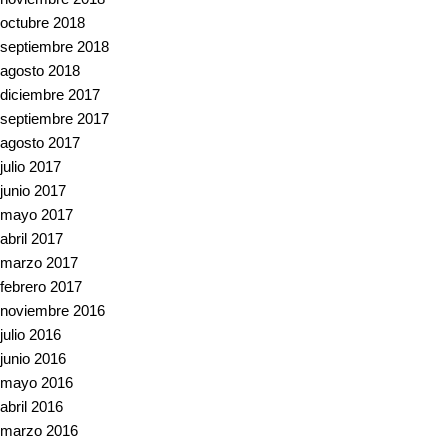
octubre 2018
septiembre 2018
agosto 2018
diciembre 2017
septiembre 2017
agosto 2017
julio 2017
junio 2017
mayo 2017
abril 2017
marzo 2017
febrero 2017
noviembre 2016
julio 2016
junio 2016
mayo 2016
abril 2016
marzo 2016