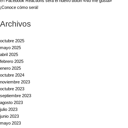
en
Facebook Reactions será el nuevo botón «No me gusta»
¡Conoce cómo será!
Archivos
octubre 2025
mayo 2025
abril 2025
febrero 2025
enero 2025
octubre 2024
noviembre 2023
octubre 2023
septiembre 2023
agosto 2023
julio 2023
junio 2023
mayo 2023