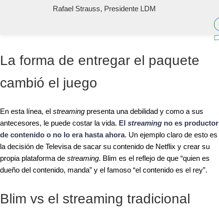
Rafael Strauss, Presidente LDM
La forma de entregar el paquete
cambió el juego
En esta línea, el
streaming
presenta una debilidad y como a sus
antecesores, le puede costar la vida.
El
streaming
no es productor
de contenido o no lo era hasta ahora
. Un ejemplo claro de esto es
la decisión de Televisa de sacar su contenido de Netflix y crear su
propia plataforma de
streaming
. Blim es el reflejo de que “quien es
dueño del contenido, manda” y el famoso “el contenido es el rey”.
Blim vs el streaming tradicional