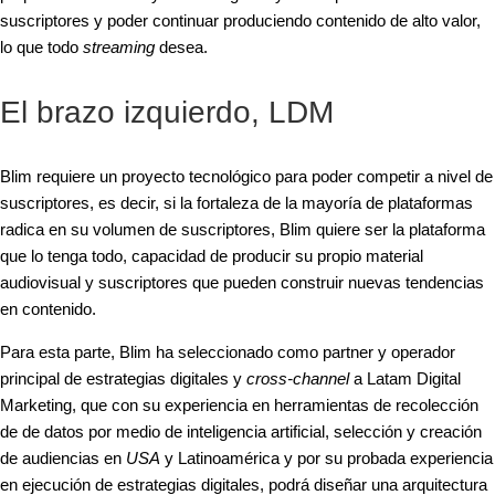
suscriptores y poder continuar produciendo contenido de alto valor,
lo que todo
streaming
desea.
El brazo izquierdo, LDM
Blim requiere un proyecto tecnológico para poder competir a nivel de
suscriptores, es decir, si la fortaleza de la mayoría de plataformas
radica en su volumen de suscriptores, Blim quiere ser la plataforma
que lo tenga todo, capacidad de producir su propio material
audiovisual y suscriptores que pueden construir nuevas tendencias
en contenido.
Para esta parte, Blim ha seleccionado como partner y operador
principal de estrategias digitales y
cross-channel
a Latam Digital
Marketing, que con su experiencia en herramientas de recolección
de de datos por medio de inteligencia artificial, selección y creación
de audiencias en
USA
y Latinoamérica y por su probada experiencia
en ejecución de estrategias digitales, podrá diseñar una arquitectura