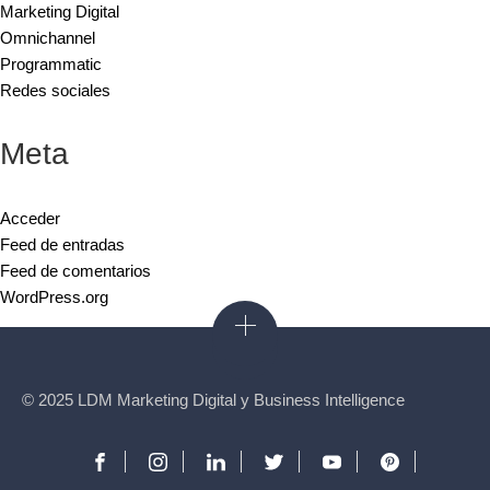
Marketing Digital
Omnichannel
Programmatic
Redes sociales
Meta
Acceder
Feed de entradas
Feed de comentarios
WordPress.org
© 2025 LDM Marketing Digital y Business Intelligence