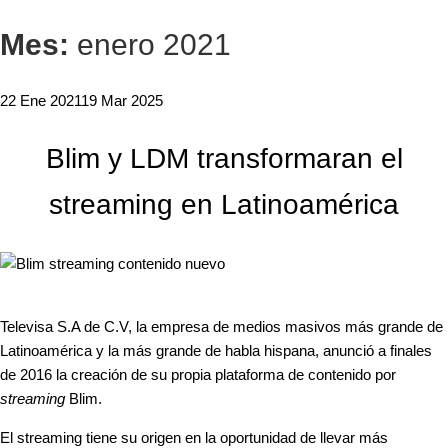
Mes:
enero 2021
22 Ene 2021
19 Mar 2025
Blim y LDM transformaran el
streaming en Latinoamérica
Televisa S.A de C.V, la empresa de medios masivos más grande de
Latinoamérica y la más grande de habla hispana, anunció a finales
de 2016 la creación de su propia plataforma de contenido por
streaming
Blim.
El streaming tiene su origen en la oportunidad de llevar más