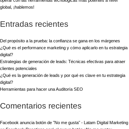
operar con las herramientas tecnológicas más potentes a nivel
global, ¡hablemos!
Entradas recientes
Del propósito a la prueba: la confianza se gana en los márgenes
¿Qué es el performance marketing y cómo aplicarlo en tu estrategia
digital?
Estrategias de generación de leads: Técnicas efectivas para atraer
clientes potenciales
¿Qué es la generación de leads y por qué es clave en tu estrategia
digital?
Herramientas para hacer una Auditoría SEO
Comentarios recientes
Facebook anuncia botón de "No me gusta" - Latam Digital Marketing