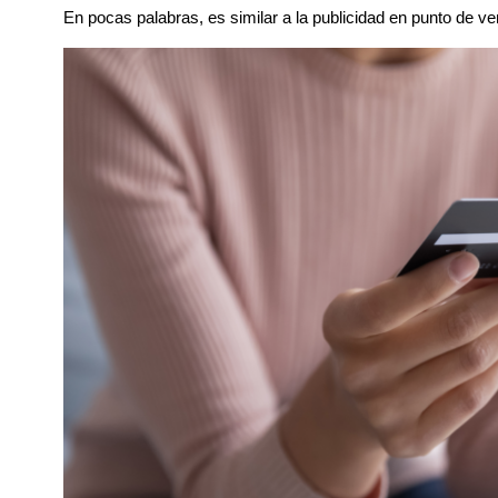
En pocas palabras, es similar a la publicidad en punto de ven