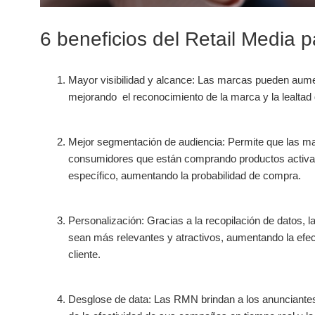
6 beneficios del Retail Media 
Mayor visibilidad y alcance: Las marcas pueden aument
mejorando el reconocimiento de la marca y la lealtad d
Mejor segmentación de audiencia: Permite que las m
consumidores que están comprando productos activam
específico, aumentando la probabilidad de compra.
Personalización: Gracias a la recopilación de datos
sean más relevantes y atractivos, aumentando la efec
cliente.
Desglose de data: Las RMN brindan a los anunciantes a