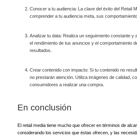
Conocer a tu audiencia: La clave del éxito del Retail M
comprender a tu audiencia meta, sus comportamiento
Analizar tu data: Realiza un seguimiento constante y a
el rendimiento de tus anuncios y el comportamiento de
resultados.
Crear contenido con impacto: Si tu contenido no result
no prestarán atención. Utiliza imágenes de calidad, 
consumidores a realizar una compra.
En conclusión
El retail media tiene mucho que ofrecer en términos de alc
considerando los servicios que éstas ofrecen, y las necesi