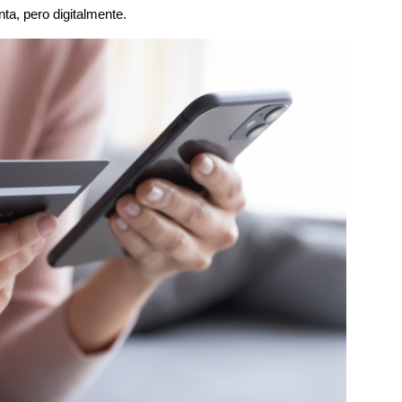
ta, pero digitalmente.