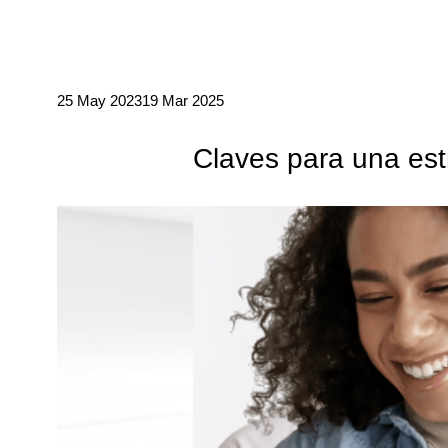
25 May 2023
19 Mar 2025
Claves para una est