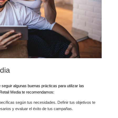
dia
 seguir algunas buenas prácticas para utilizar las
l Retail Media te recomendamos:
pecíficas según tus necesidades. Definir tus objetivos te
cesarios y evaluar el éxito de tus campañas.