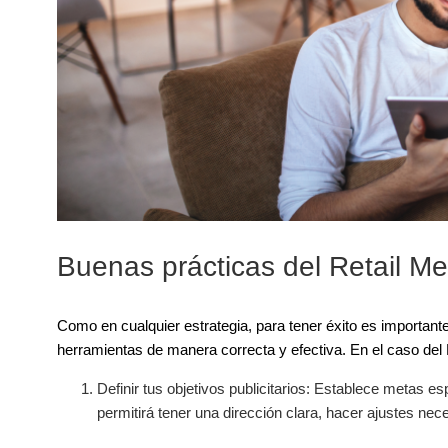
Buenas prácticas del Retail Me
Como en cualquier estrategia, para tener éxito es importante
herramientas de manera correcta y efectiva. En el caso de
Definir tus objetivos publicitarios: Establece metas es
permitirá tener una dirección clara, hacer ajustes ne