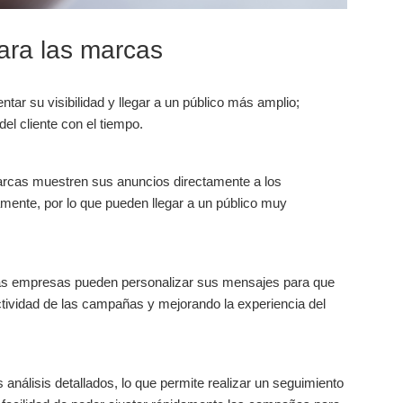
para las marcas
ar su visibilidad y llegar a un público más amplio;
el cliente con el tiempo.
arcas muestren sus anuncios directamente a los
ente, por lo que pueden llegar a un público muy
, las empresas pueden personalizar sus mensajes para que
tividad de las campañas y mejorando la experiencia del
nálisis detallados, lo que permite realizar un seguimiento