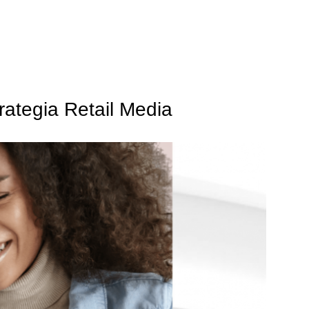
rategia Retail Media