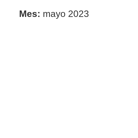
Mes:
mayo 2023