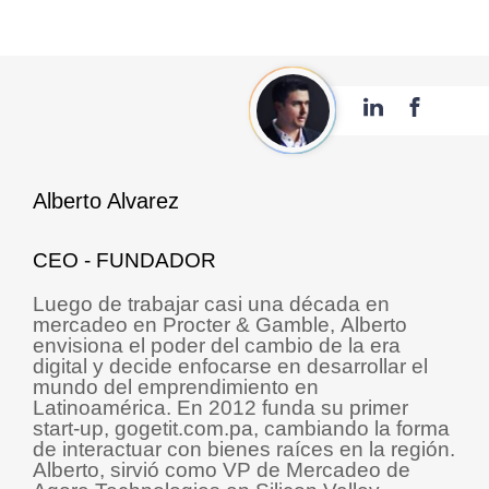
Alberto Alvarez
CEO - FUNDADOR
Luego de trabajar casi una década en
mercadeo en Procter & Gamble, Alberto
envisiona el poder del cambio de la era
digital y decide enfocarse en desarrollar el
mundo del emprendimiento en
Latinoamérica. En 2012 funda su primer
start-up, gogetit.com.pa, cambiando la forma
de interactuar con bienes raíces en la región.
Alberto, sirvió como VP de Mercadeo de