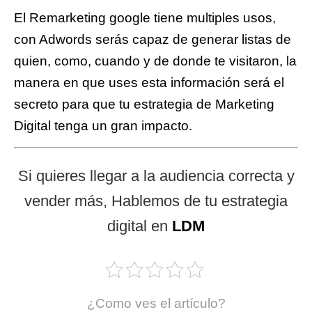
El Remarketing google tiene multiples usos,
con Adwords serás capaz de generar listas de
quien, como, cuando y de donde te visitaron, la
manera en que uses esta información será el
secreto para que tu estrategia de Marketing
Digital tenga un gran impacto.
Si quieres llegar a la audiencia correcta y
vender más, Hablemos de tu estrategia
digital en
LDM
¿Como ves el artículo?