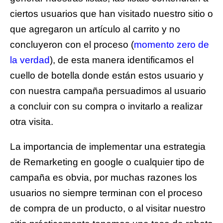
ciertos usuarios que han visitado nuestro sitio o
que agregaron un artículo al carrito y no
concluyeron con el proceso (
momento zero de
la verdad
), de esta manera identificamos el
cuello de botella donde están estos usuario y
con nuestra campaña persuadimos al usuario
a concluir con su compra o invitarlo a realizar
otra visita.
La importancia de implementar una estrategia
de Remarketing en google o cualquier tipo de
campaña es obvia, por muchas razones los
usuarios no siempre terminan con el proceso
de compra de un producto, o al visitar nuestro