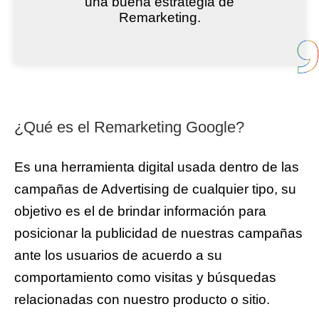
una buena estrategia de
Remarketing.
¿Qué es el Remarketing Google?
Es una herramienta digital usada dentro de las
campañas de Advertising de cualquier tipo, su
objetivo es el de brindar información para
posicionar la publicidad de nuestras campañas
ante los usuarios de acuerdo a su
comportamiento como visitas y búsquedas
relacionadas con nuestro producto o sitio.