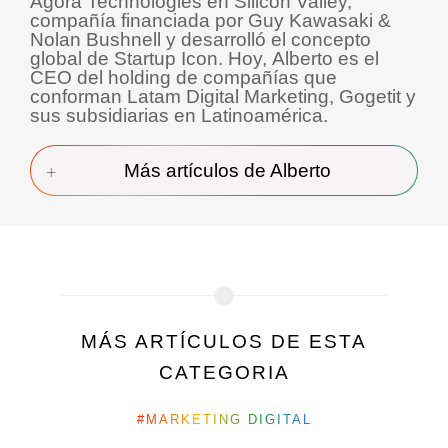
Agora Technologies en Silicon Valley,
compañía financiada por Guy Kawasaki &
Nolan Bushnell y desarrolló el concepto
global de Startup Icon. Hoy, Alberto es el
CEO del holding de compañías que
conforman Latam Digital Marketing, Gogetit y
sus subsidiarias en Latinoamérica.
Más artículos de Alberto
MÁS ARTÍCULOS DE ESTA
CATEGORIA
MARKETING DIGITAL