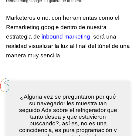
Remarketing Google “tu galleta de la suerte”
Marketeros o no, con herramientas como el
Remarketing google dentro de nuestra
estrategia de
inbound marketing
será una
realidad visualizar la luz al final del túnel de una
manera muy sencilla.
¿Alguna vez se preguntaron por qué
su navegador les muestra tan
seguido Ads sobre el refrigerador que
tanto desea y que estuvieron
buscando?, así es, no es una
coincidencia, es pura programación y