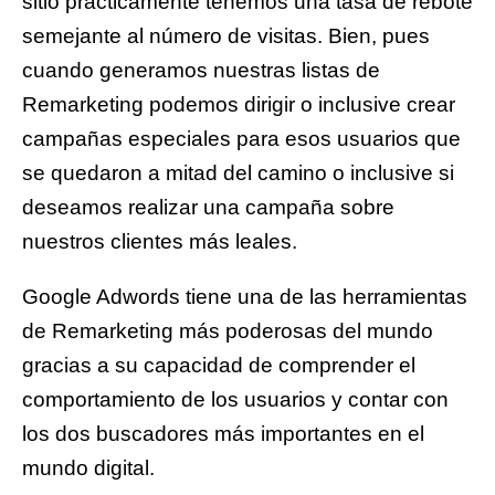
sitio prácticamente tenemos una tasa de rebote
semejante al número de visitas. Bien, pues
cuando generamos nuestras listas de
Remarketing podemos dirigir o inclusive crear
campañas especiales para esos usuarios que
se quedaron a mitad del camino o inclusive si
deseamos realizar una campaña sobre
nuestros clientes más leales.
Google Adwords tiene una de las herramientas
de Remarketing más poderosas del mundo
gracias a su capacidad de comprender el
comportamiento de los usuarios y contar con
los dos buscadores más importantes en el
mundo digital.