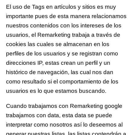
El uso de Tags en artículos y sitios es muy
importante pues de esta manera relacionamos
nuestros contenidos con los intereses de los
usuarios, el Remarketing trabaja a través de
cookies las cuales se almacenan en los
perfiles de los usuarios y se registran como
direcciones IP, estas crean un perfil y un
histórico de navegación, las cual nos dan
como resultado si el comportamiento de los
usuarios es lo que estamos buscando.
Cuando trabajamos con Remarketing google
trabajamos con data, esta data se puede
interpretar como nosotros así lo deseemos al
generar nuestras listas, las listas contendrán a