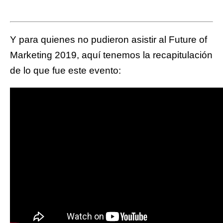
Y para quienes no pudieron asistir al Future of
Marketing 2019, aquí tenemos la recapitulación
de lo que fue este evento: