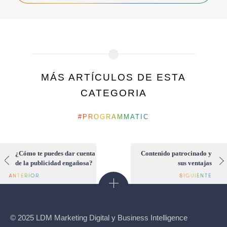
MÁS ARTÍCULOS DE ESTA
CATEGORIA
PROGRAMMATIC
¿Cómo te puedes dar cuenta
Contenido patrocinado y
de la publicidad engañosa?
sus ventajas
© 2025 LDM Marketing Digital y Business Intelligence