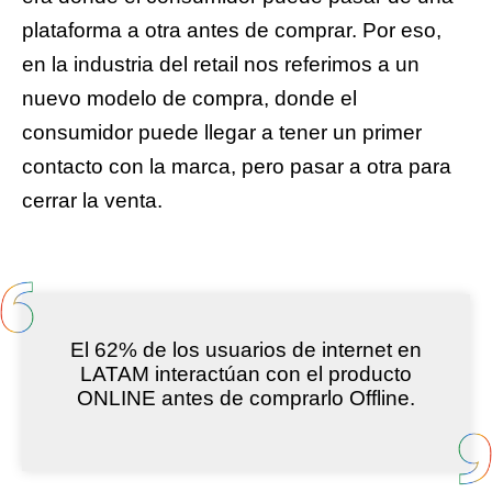
plataforma a otra antes de comprar. Por eso,
en la industria del retail nos referimos a un
nuevo modelo de compra, donde el
consumidor puede llegar a tener un primer
contacto con la marca, pero pasar a otra para
cerrar la venta.
El 62%
de los usuarios de internet
en
LATAM interactúan con
el producto
ONLINE antes de comprarlo Offline.