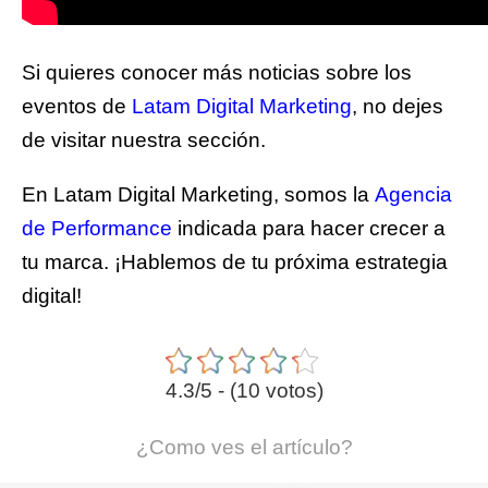
Si quieres conocer más noticias sobre los
eventos de
Latam Digital Marketing
, no dejes
de visitar nuestra sección.
En Latam Digital Marketing, somos la
Agencia
de Performance
indicada para hacer crecer a
tu marca. ¡Hablemos de tu próxima estrategia
digital!
4.3/5 - (10 votos)
¿Como ves el artículo?