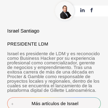
Israel Santiago
PRESIDENTE LDM
Israel es presidente de LDM y es reconocido
como Business Hacker por su experiencia
profesional como comercializador, gerente
de negocios y emprendimiento. Tras una
exitosa carrera de más de una década en
Procter & Gamble como responsable de
proyectos locales y regionales, dentro de los
cuales se encuentra el lanzamiento de la
plataforma digital de Gillette Latinoamérica.
Más artículos de Israel