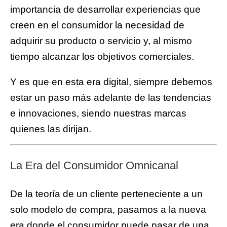
importancia de desarrollar experiencias que
creen en el consumidor la necesidad de
adquirir su producto o servicio y, al mismo
tiempo alcanzar los objetivos comerciales.
Y es que en esta era digital, siempre debemos
estar un paso más adelante de las tendencias
e innovaciones, siendo nuestras marcas
quienes las dirijan.
La Era del Consumidor Omnicanal
De la teoría de un cliente perteneciente a un
solo modelo de compra, pasamos a la nueva
era donde el consumidor puede pasar de una