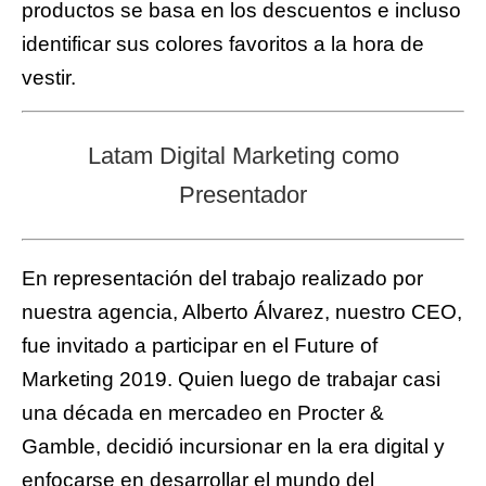
productos se basa en los descuentos e incluso
identificar sus colores favoritos a la hora de
vestir.
Latam Digital Marketing como
Presentador
En representación del trabajo realizado por
nuestra agencia, Alberto Álvarez, nuestro CEO,
fue invitado a participar en el Future of
Marketing 2019. Quien luego de trabajar casi
una década en mercadeo en Procter &
Gamble, decidió incursionar en la era digital y
enfocarse en desarrollar el mundo del