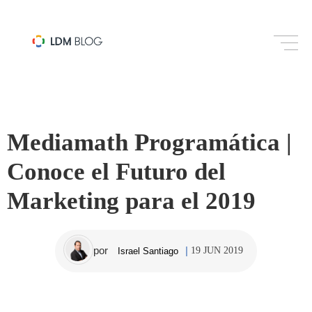
PROGRAMMATIC
Mediamath Programática |
Conoce el Futuro del
Marketing para el 2019
por
19 JUN 2019
Israel Santiago