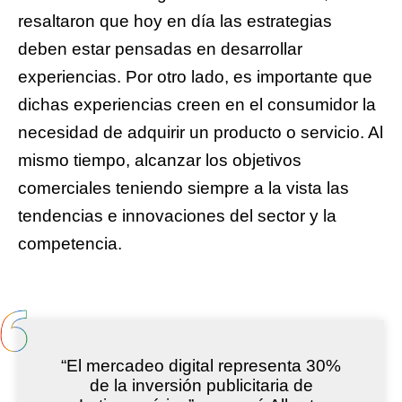
resaltaron que hoy en día las estrategias
deben estar pensadas en desarrollar
experiencias. Por otro lado, es importante que
dichas experiencias creen en el consumidor la
necesidad de adquirir un producto o servicio. Al
mismo tiempo, alcanzar los objetivos
comerciales teniendo siempre a la vista las
tendencias e innovaciones del sector y la
competencia.
“El mercadeo digital representa 30%
de la inversión publicitaria de