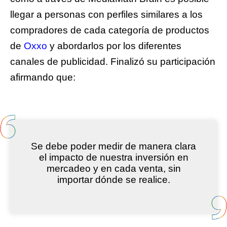
llegar a personas con perfiles similares a los
compradores de cada categoría de productos
de
Oxxo
y abordarlos por los diferentes
canales de publicidad. Finalizó su participación
afirmando que:
Se debe poder medir de manera clara
el impacto de nuestra inversión en
mercadeo y en cada venta, sin
importar dónde se realice.