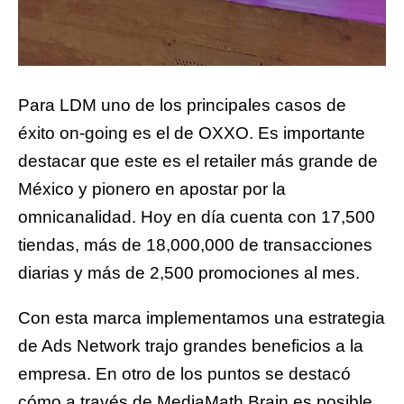
Para LDM uno de los principales casos de
éxito on-going es el de OXXO. Es importante
destacar que este es el retailer más grande de
México y pionero en apostar por la
omnicanalidad. Hoy en día cuenta con 17,500
tiendas, más de 18,000,000 de transacciones
diarias y más de 2,500 promociones al mes.
Con esta marca implementamos una estrategia
de Ads Network trajo grandes beneficios a la
empresa. En otro de los puntos se destacó
cómo a través de MediaMath Brain es posible