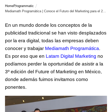
Home
Programmatic
Mediamath Programática | Conoce el Futuro del Marketing para el 2019
En un mundo donde los conceptos de la
publicidad tradicional se han visto desplazados
por la era digital, todas las empresas deben
conocer y trabajar
Mediamath Programática
.
Es por eso que en
Latam Digital Marketing
no
podíamos perder la oportunidad de asistir a la
3º edición del Future of Marketing en México,
donde además fuimos invitamos como
ponentes.