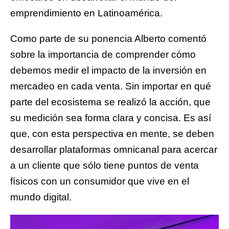
emprendimiento en Latinoamérica.
Como parte de su ponencia Alberto comentó
sobre la importancia de comprender cómo
debemos medir el impacto de la inversión en
mercadeo en cada venta. Sin importar en qué
parte del ecosistema se realizó la acción, que
su medición sea forma clara y concisa. Es así
que, con esta perspectiva en mente, se deben
desarrollar plataformas omnicanal para acercar
a un cliente que sólo tiene puntos de venta
físicos con un consumidor que vive en el
mundo digital.