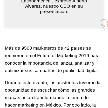
Latinoamérica”, expresó Alberto
Álvarez, nuestro CEO en su
presentación.
Más de 9500 marketeros de 42 países se
reunieron en el Future of Marketing 2019 para
conocer la importancia de lanzar, analizar y
optimizar sus campañas de publicidad digital.
Durante este evento, los asistentes tuvieron la
oportunidad de escuchar cómo las grandes
marcas están transformando la forma de
hacer marketing en México. Por otro lado, la