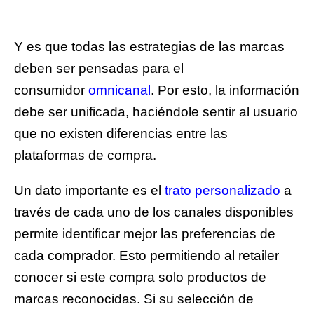
Y es que todas las estrategias de las marcas
deben ser pensadas para el
consumidor
omnicanal
. Por esto, la información
debe ser unificada, haciéndole sentir al usuario
que no existen diferencias entre las
plataformas de compra.
Un dato importante es el
t
rato personalizado
a
través de cada uno de los canales disponibles
permite identificar mejor las preferencias de
cada comprador. Esto permitiendo al retailer
conocer si este compra solo productos de
marcas reconocidas. Si su selección de