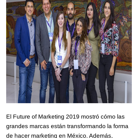
El Future of Marketing 2019 mostró cómo las
grandes marcas están transformando la forma
de hacer marketing en México. Además,