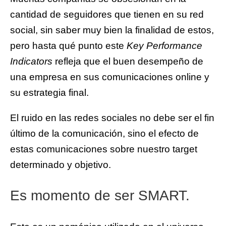
cantidad de seguidores que tienen en su red
social, sin saber muy bien la finalidad de estos,
pero hasta qué punto este
Key Performance
Indicators
refleja que el buen desempeño de
una empresa en sus comunicaciones online y
su estrategia final.
El ruido en las redes sociales no debe ser el fin
último de la comunicación, sino el efecto de
estas comunicaciones sobre nuestro target
determinado y objetivo.
Es momento de ser SMART.