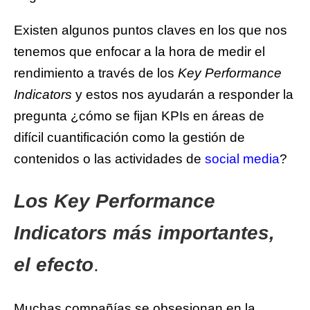
Existen algunos puntos claves en los que nos
tenemos que enfocar a la hora de medir el
rendimiento a través de los
Key Performance
Indicators
y estos nos ayudarán a responder la
pregunta ¿cómo se fijan KPIs en áreas de
difícil cuantificación como la gestión de
contenidos o las actividades de
social media
?
Los Key Performance
Indicators más importantes,
el efecto
.
Muchas compañías se obsesionan en la