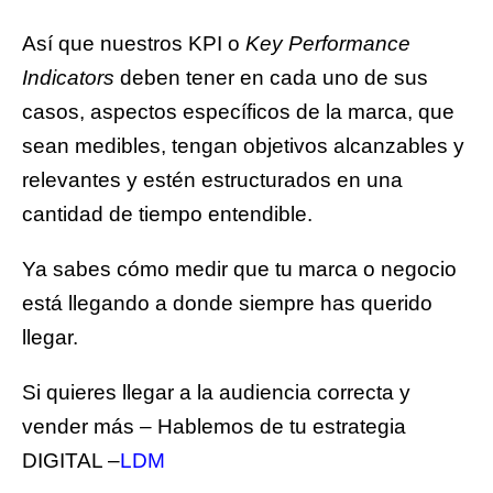
Así que nuestros KPI o
Key Performance
Indicators
deben tener en cada uno de sus
casos, aspectos específicos de la marca, que
sean medibles, tengan objetivos alcanzables y
relevantes y estén estructurados en una
cantidad de tiempo entendible.
Ya sabes cómo medir que tu marca o negocio
está llegando a donde siempre has querido
llegar.
Si quieres llegar a la audiencia correcta y
vender más – Hablemos de tu estrategia
DIGITAL –
LDM