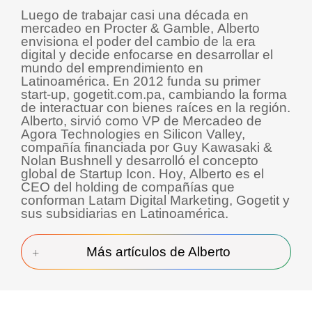
Luego de trabajar casi una década en
mercadeo en Procter & Gamble, Alberto
envisiona el poder del cambio de la era
digital y decide enfocarse en desarrollar el
mundo del emprendimiento en
Latinoamérica. En 2012 funda su primer
start-up, gogetit.com.pa, cambiando la forma
de interactuar con bienes raíces en la región.
Alberto, sirvió como VP de Mercadeo de
Agora Technologies en Silicon Valley,
compañía financiada por Guy Kawasaki &
Nolan Bushnell y desarrolló el concepto
global de Startup Icon. Hoy, Alberto es el
CEO del holding de compañías que
conforman Latam Digital Marketing, Gogetit y
sus subsidiarias en Latinoamérica.
Más artículos de Alberto