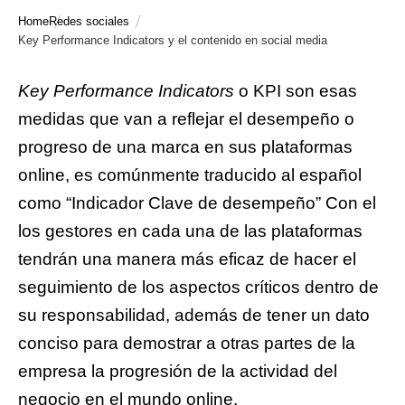
Home
Redes sociales
Key Performance Indicators y el contenido en social media
Key Performance Indicators
o KPI son esas
medidas que van a reflejar el desempeño o
progreso de una marca en sus plataformas
online, es comúnmente traducido al español
como “Indicador Clave de desempeño” Con el
los gestores en cada una de las plataformas
tendrán una manera más eficaz de hacer el
seguimiento de los aspectos críticos dentro de
su responsabilidad, además de tener un dato
conciso para demostrar a otras partes de la
empresa la progresión de la actividad del
negocio en el mundo online.