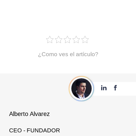
¿Como ves el artículo?
Alberto Alvarez
CEO - FUNDADOR