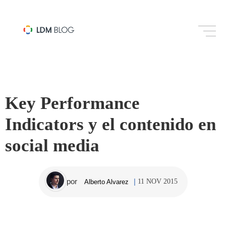
REDES SOCIALES
Key Performance
Indicators y el contenido en
social media
por
11 NOV 2015
Alberto Alvarez