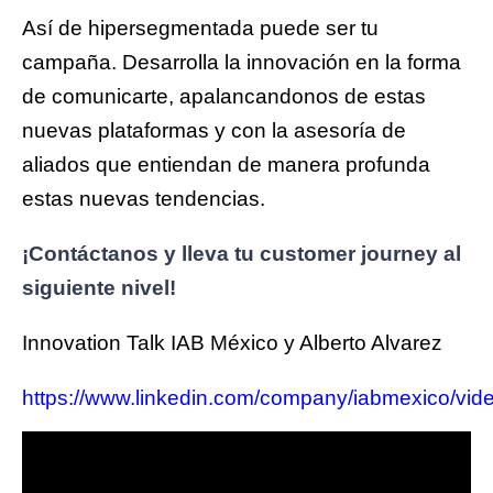
Así de hipersegmentada puede ser tu
campaña. Desarrolla la innovación en la forma
de comunicarte, apalancandonos de estas
nuevas plataformas y con la asesoría de
aliados que entiendan de manera profunda
estas nuevas tendencias.
¡Contáctanos y lleva tu customer journey al
siguiente nivel!
Innovation Talk IAB México y Alberto Alvarez
https://www.linkedin.com/company/iabmexico/vid