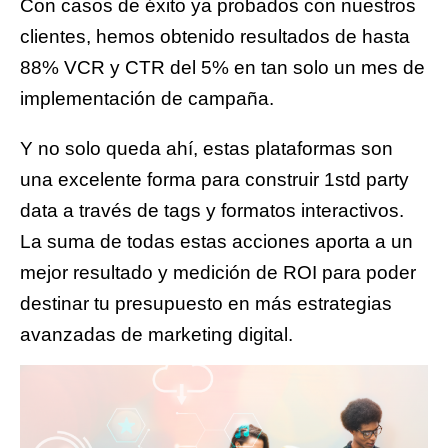
Con casos de éxito ya probados con nuestros
clientes, hemos obtenido resultados de hasta
88% VCR y CTR del 5% en tan solo un mes de
implementación de campaña.
Y no solo queda ahí, estas plataformas son
una excelente forma para construir 1std party
data a través de tags y formatos interactivos.
La suma de todas estas acciones aporta a un
mejor resultado y medición de ROI para poder
destinar tu presupuesto en más estrategias
avanzadas de marketing digital.