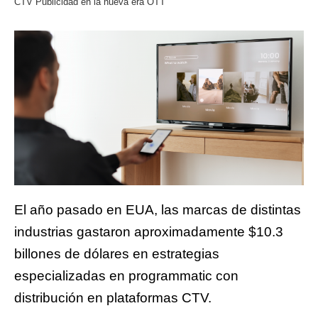
CTV Publicidad en la nueva era OTT
El año pasado en EUA, las marcas de distintas
industrias gastaron aproximadamente $10.3
billones de dólares en estrategias
especializadas en programmatic con
distribución en plataformas CTV.