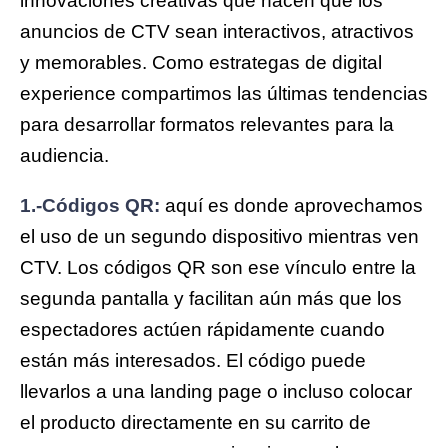
innovaciones creativas que hacen que los
anuncios de CTV sean interactivos, atractivos
y memorables. Como estrategas de digital
experience compartimos las últimas tendencias
para desarrollar formatos relevantes para la
audiencia.
1.-Códigos QR:
aquí es donde aprovechamos
el uso de un segundo dispositivo mientras ven
CTV. Los códigos QR son ese vínculo entre la
segunda pantalla y facilitan aún más que los
espectadores actúen rápidamente cuando
están más interesados. El código puede
llevarlos a una landing page o incluso colocar
el producto directamente en su carrito de