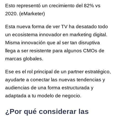
Esto representó un crecimiento del 82% vs
2020. (eMarketer)
Esta nueva forma de ver TV ha desatado todo
un ecosistema innovador en marketing digital.
Misma innovación que al ser tan disruptiva
llega a ser resistente para algunos CMOs de
marcas globales.
Ese es el rol principal de un partner estratégico,
ayudarte a conectar las nuevas tendencias y
audiencias de una forma estructurada y
adaptada a tu modelo de negocio.
¿Por qué considerar las