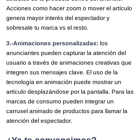
Acciones como hacer zoom o mover el artículo
genera mayor interés del espectador y
sobresale tu marca vs el resto.
3.-Animaciones personalizadas:
los
anunciantes pueden capturar la atención del
usuario a través de animaciones creativas que
integren sus mensajes clave. El uso de la
tecnología en animación puede mostrar un
artículo desplazándose por la pantalla. Para las
marcas de consumo pueden integrar un
carrusel animado de productos para llamar la
atención del espectador.