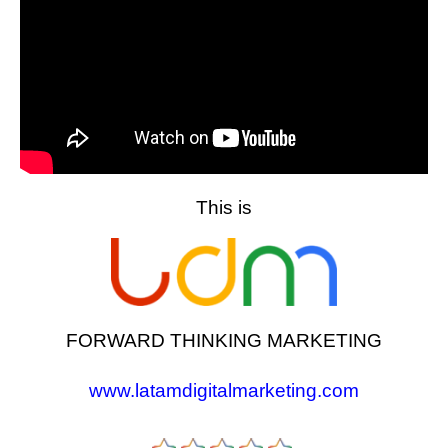
This is
FORWARD THINKING MARKETING
www.latamdigitalmarketing.com