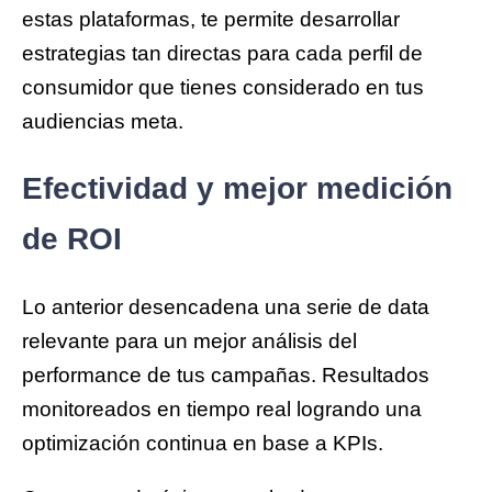
estas plataformas, te permite desarrollar
estrategias tan directas para cada perfil de
consumidor que tienes considerado en tus
audiencias meta.
Efectividad y mejor medición
de ROI
Lo anterior desencadena una serie de data
relevante para un mejor análisis del
performance de tus campañas. Resultados
monitoreados en tiempo real logrando una
optimización continua en base a KPIs.