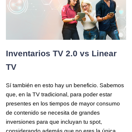
Inventarios TV 2.0 vs Linear
TV
Sí también en esto hay un beneficio. Sabemos
que, en la TV tradicional, para poder estar
presentes en los tiempos de mayor consumo
de contenido se necesita de grandes
inversiones para que incluyan tu spot,
considerando además que no eres la única