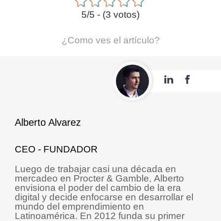
5/5 - (3 votos)
¿Como ves el artículo?
Alberto Alvarez
CEO - FUNDADOR
Luego de trabajar casi una década en
mercadeo en Procter & Gamble, Alberto
envisiona el poder del cambio de la era
digital y decide enfocarse en desarrollar el
mundo del emprendimiento en
Latinoamérica. En 2012 funda su primer