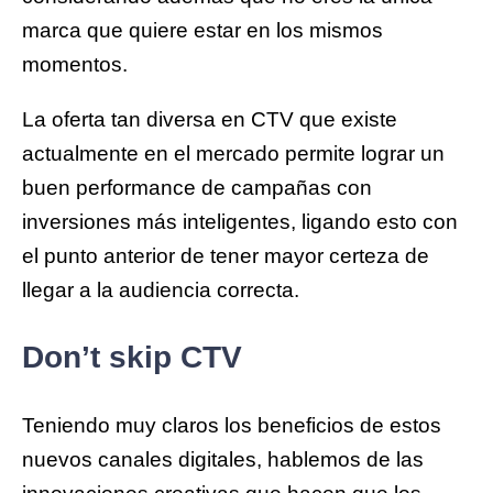
marca que quiere estar en los mismos
momentos.
La oferta tan diversa en CTV que existe
actualmente en el mercado permite lograr un
buen performance de campañas con
inversiones más inteligentes, ligando esto con
el punto anterior de tener mayor certeza de
llegar a la audiencia correcta.
Don’t skip CTV
Teniendo muy claros los beneficios de estos
nuevos canales digitales, hablemos de las