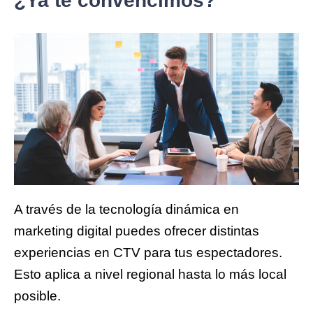
¿Ya te convencimos?
A través de la tecnología dinámica en
marketing digital puedes ofrecer distintas
experiencias en CTV para tus espectadores.
Esto aplica a nivel regional hasta lo más local
posible.