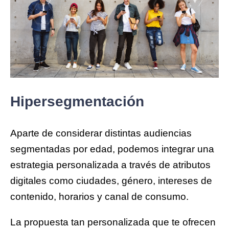
Hipersegmentación
Aparte de considerar distintas audiencias
segmentadas por edad, podemos integrar una
estrategia personalizada a través de atributos
digitales como ciudades, género, intereses de
contenido, horarios y canal de consumo.
La propuesta tan personalizada que te ofrecen