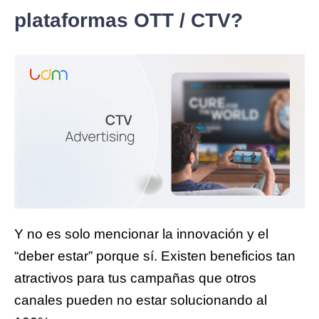
plataformas OTT / CTV?
Y no es solo mencionar la innovación y el
“deber estar” porque sí. Existen beneficios tan
atractivos para tus campañas que otros
canales pueden no estar solucionando al