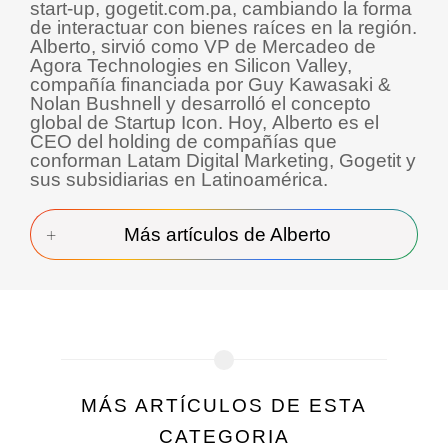
start-up, gogetit.com.pa, cambiando la forma
de interactuar con bienes raíces en la región.
Alberto, sirvió como VP de Mercadeo de
Agora Technologies en Silicon Valley,
compañía financiada por Guy Kawasaki &
Nolan Bushnell y desarrolló el concepto
global de Startup Icon. Hoy, Alberto es el
CEO del holding de compañías que
conforman Latam Digital Marketing, Gogetit y
sus subsidiarias en Latinoamérica.
Más artículos de Alberto
MÁS ARTÍCULOS DE ESTA
CATEGORIA