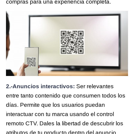
compras para una experiencia completa.
2.-Anuncios interactivos:
Ser relevantes
entre tanto contenido que consumen todos los
días. Permite que los usuarios puedan
interactuar con tu marca usando el control
remoto CTV. Dales la libertad de descubrir los
atributos de tu producto dentro del anuncio.