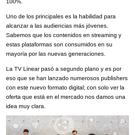
100%.
Uno de los principales es la habilidad para
alcanzar a las audiencias más jóvenes.
Sabemos que los contenidos en streaming y
estas plataformas son consumidos en su
mayoría por las nuevas generaciones.
La TV Linear pasó a segundo plano y es por
eso que se han lanzado numerosos publishers
con este nuevo formato digital; con solo ver la
oferta que está en el mercado nos damos una
idea muy clara.