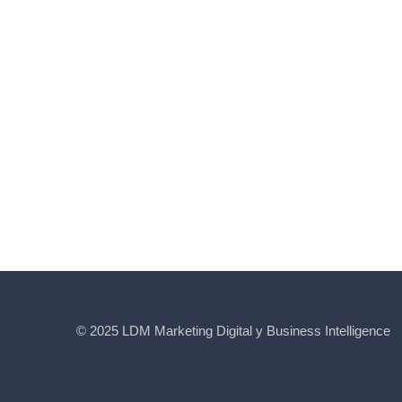
© 2025 LDM Marketing Digital y Business Intelligence