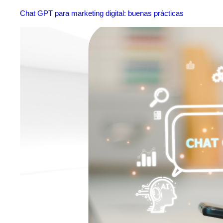
Chat GPT para marketing digital: buenas prácticas