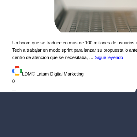
Un boom que se traduce en más de 100 millones de usuarios a
Tech a trabajar en modo sprint para lanzar su propuesta lo antes
centro de atención que se necesitaba, …
Sigue leyendo
LDM® Latam Digital Marketing
0