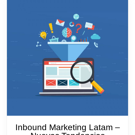
Inbound Marketing Latam –