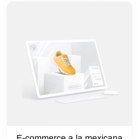
E-commerce a la mexicana