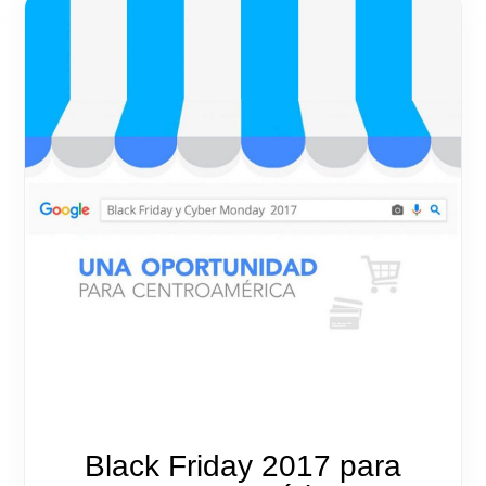
Black Friday 2017 para