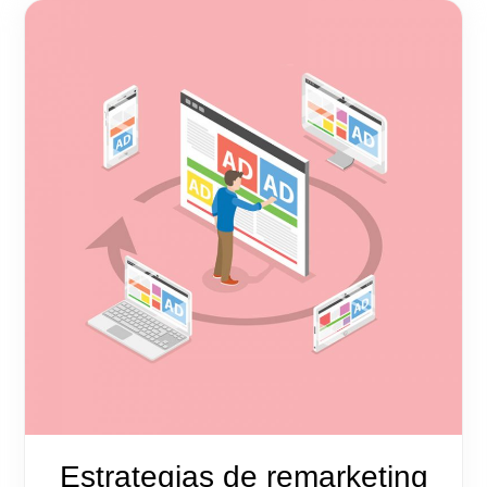
Estrategias de remarketing