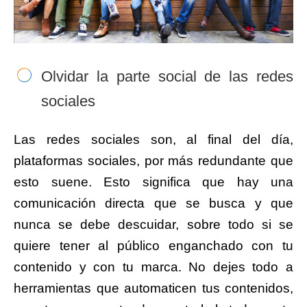
Olvidar la parte social de las redes
sociales
Las redes sociales son, al final del día,
plataformas sociales, por más redundante que
esto suene. Esto significa que hay una
comunicación directa que se busca y que
nunca se debe descuidar, sobre todo si se
quiere tener al público enganchado con tu
contenido y con tu marca. No dejes todo a
herramientas que automaticen tus contenidos,