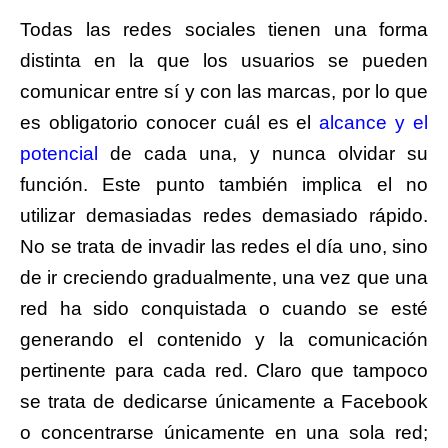
Todas las redes sociales tienen una forma
distinta en la que los usuarios se pueden
comunicar entre sí y con las marcas, por lo que
es obligatorio conocer cuál es el
alcance y el
potencial
de cada una, y nunca olvidar su
función. Este punto también implica el no
utilizar demasiadas redes demasiado rápido.
No se trata de invadir las redes el día uno, sino
de ir creciendo gradualmente, una vez que una
red ha sido conquistada o cuando se esté
generando el contenido y la comunicación
pertinente para cada red. Claro que tampoco
se trata de dedicarse únicamente a Facebook
o concentrarse únicamente en una sola red;