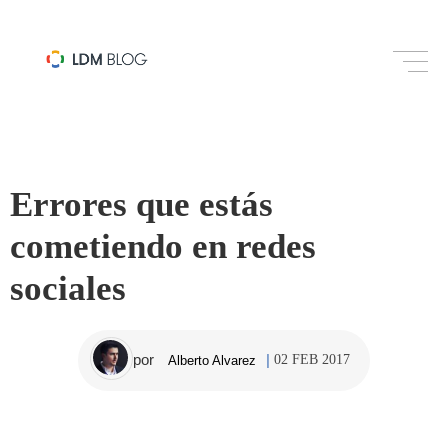
REDES SOCIALES
Errores que estás
cometiendo en redes
sociales
por
02 FEB 2017
Alberto Alvarez