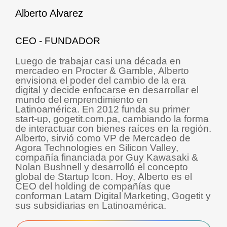
Alberto Alvarez
CEO - FUNDADOR
Luego de trabajar casi una década en
mercadeo en Procter & Gamble, Alberto
envisiona el poder del cambio de la era
digital y decide enfocarse en desarrollar el
mundo del emprendimiento en
Latinoamérica. En 2012 funda su primer
start-up, gogetit.com.pa, cambiando la forma
de interactuar con bienes raíces en la región.
Alberto, sirvió como VP de Mercadeo de
Agora Technologies en Silicon Valley,
compañía financiada por Guy Kawasaki &
Nolan Bushnell y desarrolló el concepto
global de Startup Icon. Hoy, Alberto es el
CEO del holding de compañías que
conforman Latam Digital Marketing, Gogetit y
sus subsidiarias en Latinoamérica.