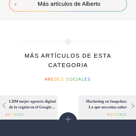
Más artículos de Alberto
MÁS ARTÍCULOS DE ESTA
CATEGORIA
REDES SOCIALES
LDM mejor agencia digital
Marketing en Snapchat:
de la región en el Google
Lo que necesitas saber
Partner Summit 2016