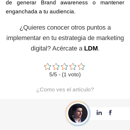
de generar Brand awareness o mantener
enganchada a tu audiencia.
¿Quieres conocer otros puntos a
implementar en tu estrategia de marketing
digital? Acércate a
LDM
.
5/5 - (1 voto)
¿Como ves el artículo?