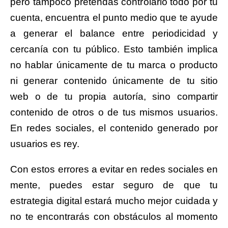
pero tampoco pretendas controlarlo todo por tu
cuenta, encuentra el punto medio que te ayude
a generar el balance entre periodicidad y
cercanía con tu público. Esto también implica
no hablar únicamente de tu marca o producto
ni generar contenido únicamente de tu sitio
web o de tu propia autoría, sino compartir
contenido de otros o de tus mismos usuarios.
En redes sociales, el contenido generado por
usuarios es rey.
Con estos errores a evitar en redes sociales en
mente, puedes estar seguro de que tu
estrategia digital estará mucho mejor cuidada y
no te encontrarás con obstáculos al momento