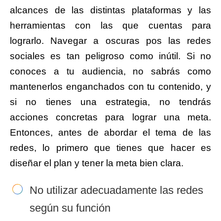
alcances de las distintas plataformas y las
herramientas con las que cuentas para
lograrlo. Navegar a oscuras pos las redes
sociales es tan peligroso como inútil. Si no
conoces a tu audiencia, no sabrás como
mantenerlos enganchados con tu contenido, y
si no tienes una estrategia, no tendrás
acciones concretas para lograr una meta.
Entonces, antes de abordar el tema de las
redes, lo primero que tienes que hacer es
diseñar el plan y tener la meta bien clara.
No utilizar adecuadamente las redes
según su función