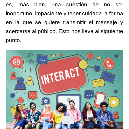
es, más bien, una cuestión de no ser
inoportuno, impaciente y tener cuidada la forma
en la que se quiere transmitir el mensaje y
acercarse al público. Esto nos lleva al siguiente
punto.