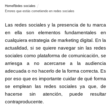
Home
Redes sociales
Errores que estás cometiendo en redes sociales
Las redes sociales y la presencia de tu marca
en ella son elementos fundamentales en
cualquiera estrategia de marketing digital. En la
actualidad, si se quiere navegar sin las redes
sociales como plataforma de comunicación, se
arriesga a no acercarse a la audiencia
adecuada o no hacerlo de la forma correcta. Es
por eso que es importante cuidar de qué forma
se emplean las redes sociales ya que, de
hacerse sin atención, puede resultar
contraproducente.