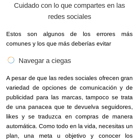
Cuidado con lo que compartes en las
redes sociales
Estos son algunos de los errores más
comunes y los que más deberías evitar
Navegar a ciegas
A pesar de que las redes sociales ofrecen gran
variedad de opciones de comunicación y de
publicidad para las marcas, tampoco se trata
de una panacea que te devuelva seguidores,
likes y se traduzca en compras de manera
automática. Como todo en la vida, necesitas un
plan, una meta u objetivo y conocer los